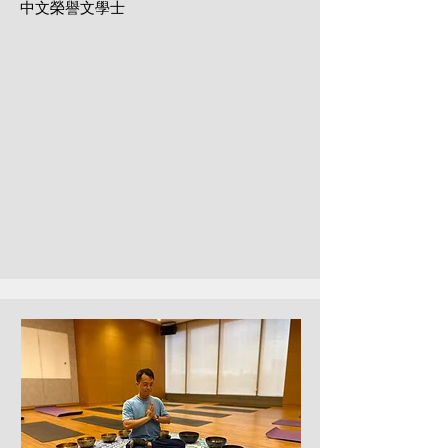
中文榮譽文學士