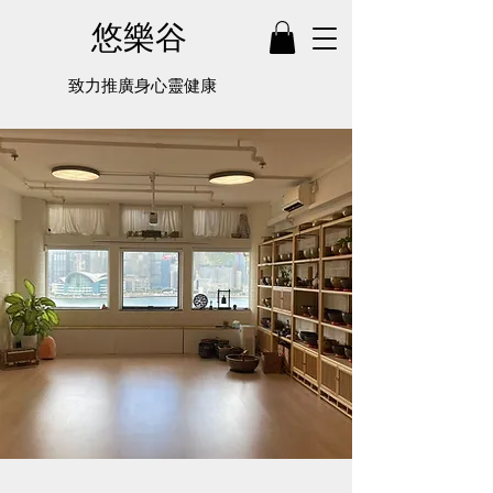
悠樂谷
致力推廣身心靈健康