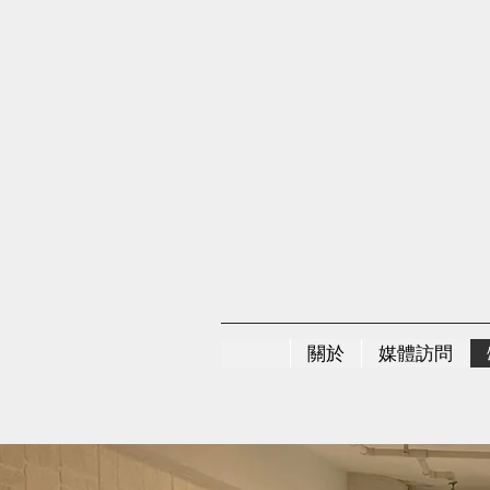
關於
媒體訪問